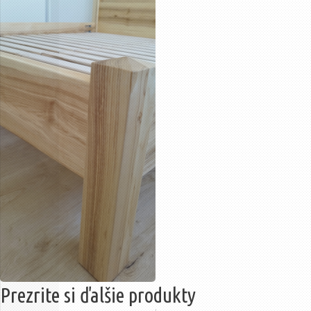
Prezrite si ďalšie produkty